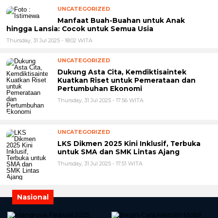
UNCATEGORIZED
Manfaat Buah-Buahan untuk Anak
hingga Lansia: Cocok untuk Semua Usia
Thursday, 31 Jul 2025 - 18:02 WITA
UNCATEGORIZED
Dukung Asta Cita, Kemdiktisaintek
Kuatkan Riset untuk Pemerataan dan
Pertumbuhan Ekonomi
Thursday, 31 Jul 2025 - 17:56 WITA
UNCATEGORIZED
LKS Dikmen 2025 Kini Inklusif, Terbuka
untuk SMA dan SMK Lintas Ajang
Thursday, 31 Jul 2025 - 17:51 WITA
Nasional