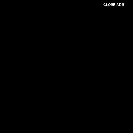
CLOSE ADS