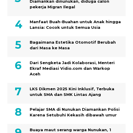
Diamankan dinunukan, diduga calon
pekerja Migran Ilegal
Manfaat Buah-Buahan untuk Anak hingga
Lansia: Cocok untuk Semua Usia
Bagaimana Estetika Otomotif Berubah
dari Masa ke Masa
Dari Sengketa Jadi Kolaborasi, Menteri
Ekraf Mediasi Vidio.com dan Warkop
Aceh
LKS Dikmen 2025 Kini Inklusif, Terbuka
untuk SMA dan SMK Lintas Ajang
Pelajar SMA di Nunukan Diamankan Polisi
Karena Setubuhi Kekasih dibawah umur
Buaya maut serang warga Nunukan, 1