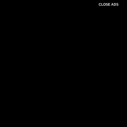
CLOSE ADS