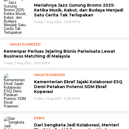
Meriahnya Jazz Gunung Bromo 2025:
Ketika Musik, Kabut, dan Budaya Menjadi
Satu Cerita Tak Terlupakan
Friday, 1 Aug 2025 - 13:09 WITA
UNCATEGORIZED
Kemenpar Perluas Jejaring Bisnis Pariwisata Lewat
Business Matching di Malaysia
Friday, 1 Aug 2025 - 13:03 WITA
UNCATEGORIZED
Kementerian Ekraf Jajaki Kolaborasi ESQ
Demi Petakan Potensi SDM Ekraf
Koperasi
Friday, 1 Aug 2025 - 12:56 WITA
EKBIS
Dari Sengketa Jadi Kolaborasi, Menteri